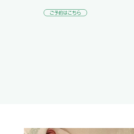
ご予約はこちら