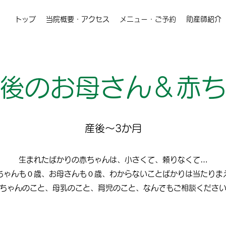
トップ
当院概要・アクセス
メニュー・ご予約
助産師紹介
後のお母さん＆赤
​産後～3か月
生まれたばかりの赤ちゃんは、小さくて、頼りなくて…
ちゃんも０歳、お母さんも０歳、わからないことばかりは当たりま
ちゃんのこと、母乳のこと、育児のこと、なんでもご相談くださ