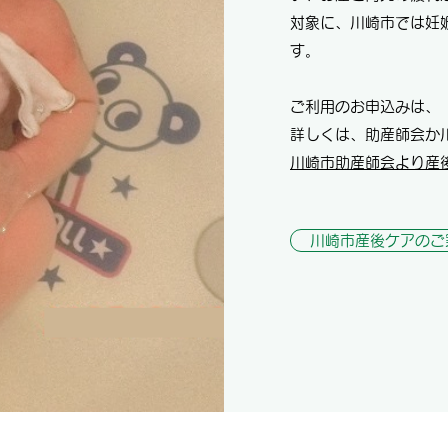
対象に、川崎市では妊
す。
ご利用のお申込みは、
詳しくは、助産師会か
川崎市助産師会より産
川崎市産後ケアのご