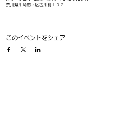
奈川県川崎市幸区古川町１０２
このイベントをシェア