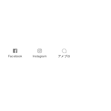
Facebook
Instagram
アメブロ
オリーブ母子相談室