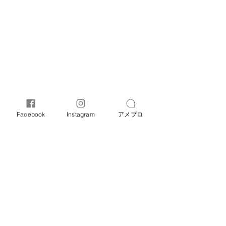
Facebook
Instagram
アメブロ
オリーブ母子相談室