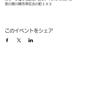
奈川県川崎市幸区古川町１０２
このイベントをシェア