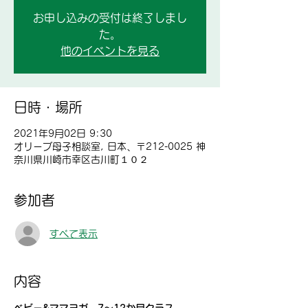
お申し込みの受付は終了しまし
た。
他のイベントを見る
日時・場所
2021年9月02日 9:30
オリーブ母子相談室, 日本、〒212-0025 神
奈川県川崎市幸区古川町１０２
参加者
すべて表示
内容