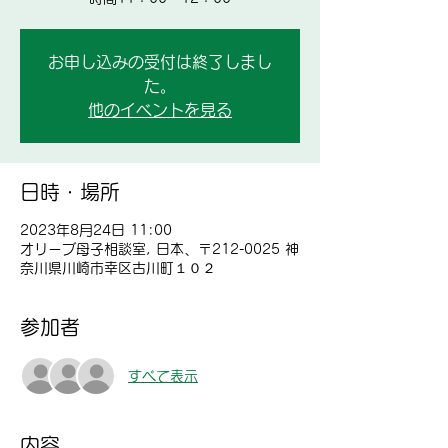
お申し込みの受付は終了しまし
た。
他のイベントを見る
日時・場所
2023年8月24日 11:00
オリーブ母子相談室, 日本、〒212-0025 神
奈川県川崎市幸区古川町１０２
参加者
すべて表示
内容