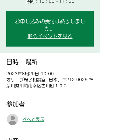
時間：10：00～11：30
お申し込みの受付は終了しまし
た。
他のイベントを見る
日時・場所
2023年8月20日 10:00
オリーブ母子相談室, 日本、〒212-0025 神
奈川県川崎市幸区古川町１０２
参加者
すべて表示