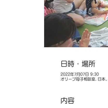
日時・場所
2022年7月07日 9:30
オリーブ母子相談室, 日本、
内容