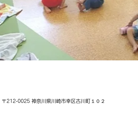
〒212-0025 神奈川県川崎市幸区古川町１０２