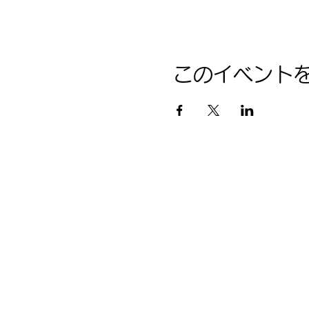
このイベント