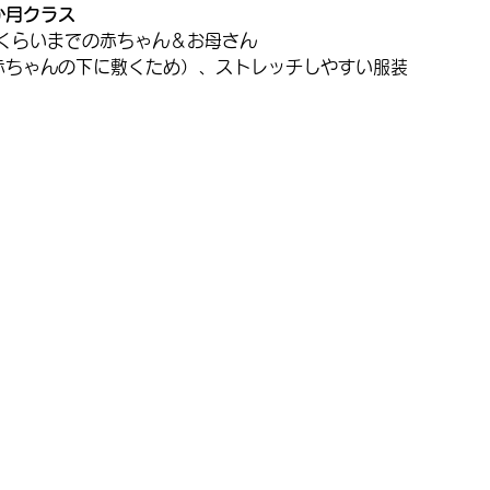
か月クラス
くらいまでの赤ちゃん＆お母さん
赤ちゃんの下に敷くため）、ストレッチしやすい服装