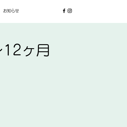
お知らせ
～12ヶ月