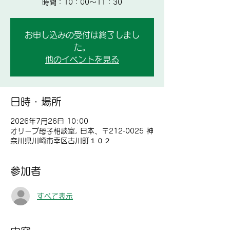
時間：10：00～11：30
お申し込みの受付は終了しまし
た。
他のイベントを見る
日時・場所
2026年7月26日 10:00
オリーブ母子相談室, 日本、〒212-0025 神
奈川県川崎市幸区古川町１０２
参加者
すべて表示