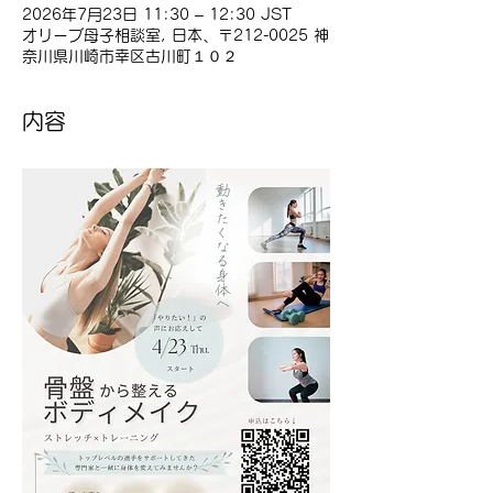
2026年7月23日 11:30 – 12:30 JST
オリーブ母子相談室, 日本、〒212-0025 神
奈川県川崎市幸区古川町１０２
内容