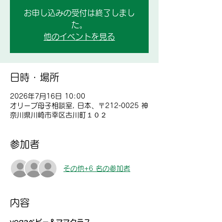
お申し込みの受付は終了しまし
た。
他のイベントを見る
日時・場所
2026年7月16日 10:00
オリーブ母子相談室, 日本、〒212-0025 神
奈川県川崎市幸区古川町１０２
参加者
その他+6 名の参加者
内容