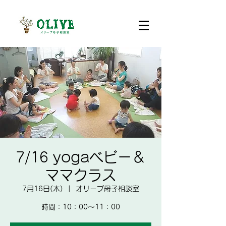
7/16 yogaベビー＆
ママクラス
7月16日(木)
  |  
オリーブ母子相談室
時間：10：00～11：00