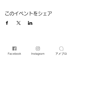
このイベントをシェア
Facebook
Instagram
アメブロ
オリーブ母子相談室