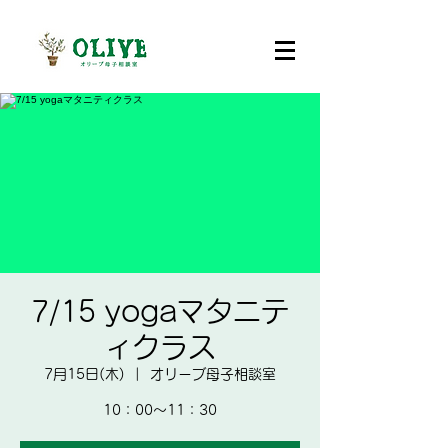
7/15 yogaマタニテ
ィクラス
7月15日(木)
  |  
オリーブ母子相談室
10：00～11：30