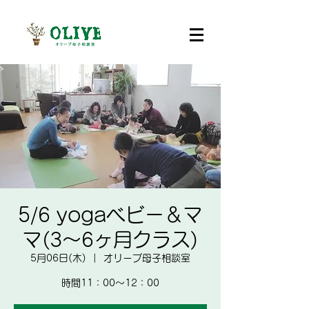
5/6 yogaベビー＆マ
マ(3～6ヶ月クラス)
5月06日(木)
  |  
オリーブ母子相談室
時間11：00～12：00