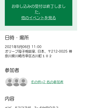
お申し込みの受付は終了しまし
た。
他のイベントを見る
日時・場所
2021年5月06日 11:00
オリーブ母子相談室, 日本、〒212-0025 神
奈川県川崎市幸区古川町１０２
参加者
その他+2 名の参加者
内容