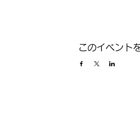
このイベント