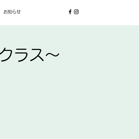
お知らせ
験クラス～