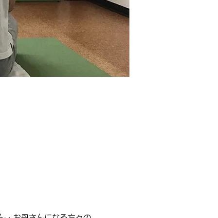
ん・お母さんになる方々の