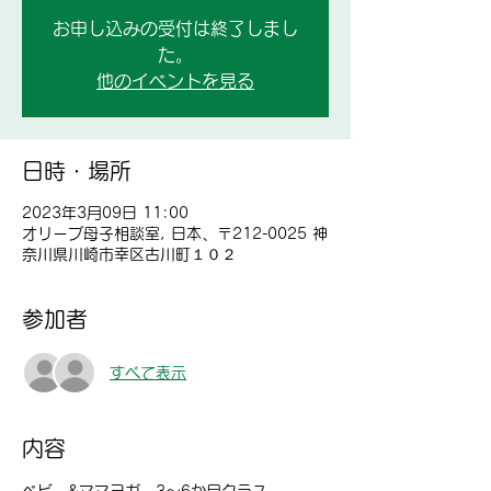
お申し込みの受付は終了しまし
た。
他のイベントを見る
日時・場所
2023年3月09日 11:00
オリーブ母子相談室, 日本、〒212-0025 神
奈川県川崎市幸区古川町１０２
参加者
すべて表示
内容