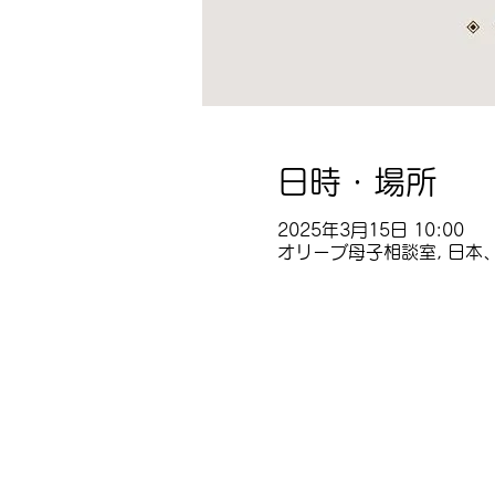
日時・場所
2025年3月15日 10:00
オリーブ母子相談室, 日本、