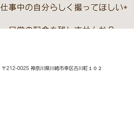
〒212-0025 神奈川県川崎市幸区古川町１０２