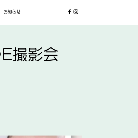
お知らせ
DE撮影会