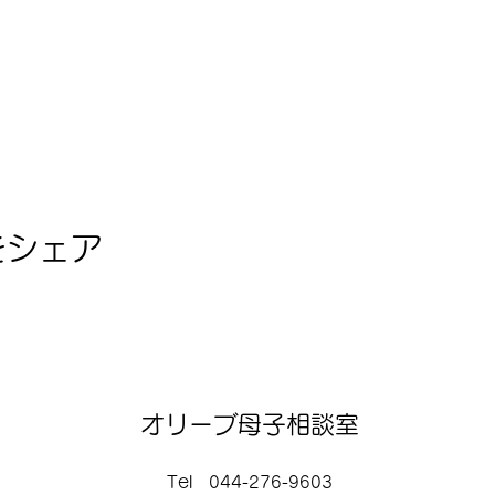
をシェア
オリーブ母子相談室
Tel 044-276-9603