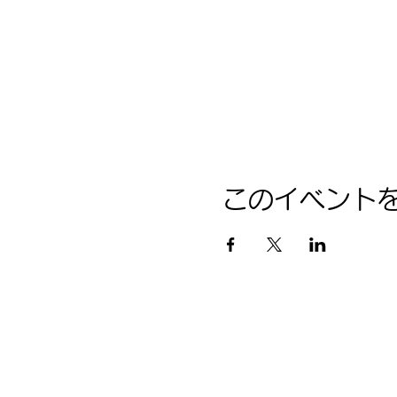
このイベント