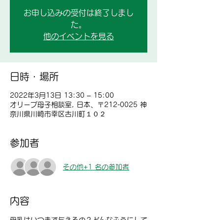
お申し込みの受付は終了しまし
た。
他のイベントを見る
日時・場所
2022年3月13日 13:30 – 15:00
オリーブ母子相談室, 日本、〒212-0025 神
奈川県川崎市幸区古川町１０２
参加者
その他+1 名の参加者
内容