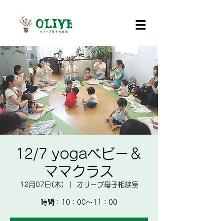
12/7 yogaベビー＆
ママクラス
12月07日(木)
  |  
オリーブ母子相談室
時間：10：00～11：00