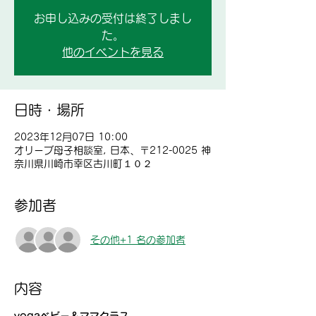
お申し込みの受付は終了しまし
た。
他のイベントを見る
日時・場所
2023年12月07日 10:00
オリーブ母子相談室, 日本、〒212-0025 神
奈川県川崎市幸区古川町１０２
参加者
その他+1 名の参加者
内容