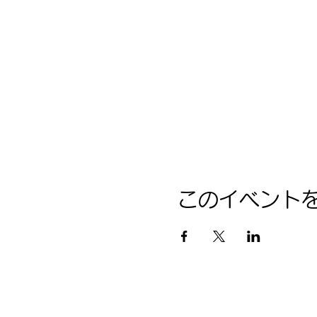
このイベント