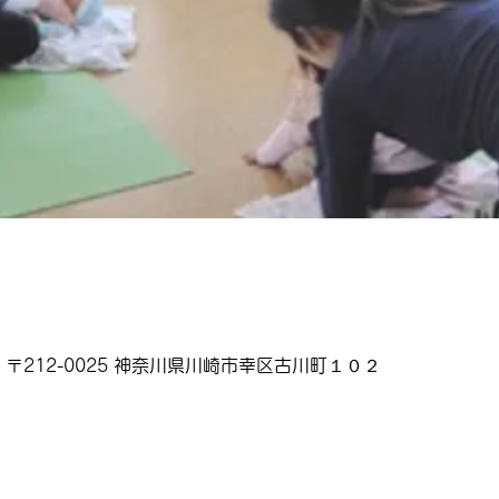
〒212-0025 神奈川県川崎市幸区古川町１０２