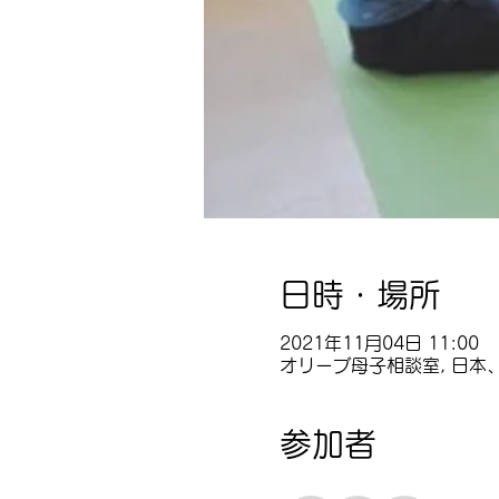
日時・場所
2021年11月04日 11:00
オリーブ母子相談室, 日本、
参加者