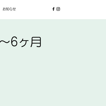
お知らせ
3～6ヶ月