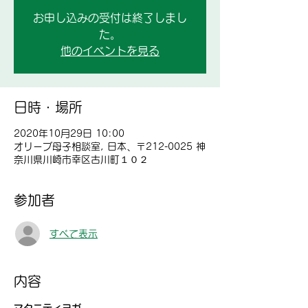
お申し込みの受付は終了しまし
た。
他のイベントを見る
日時・場所
2020年10月29日 10:00
オリーブ母子相談室, 日本、〒212-0025 神
奈川県川崎市幸区古川町１０２
参加者
すべて表示
内容