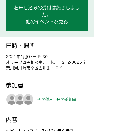
お申し込みの受付は終了しまし
た。
他のイベントを見る
日時・場所
2021年1月07日 9:30
オリーブ母子相談室, 日本、〒212-0025 神
奈川県川崎市幸区古川町１０２
参加者
その他+1 名の参加者
内容