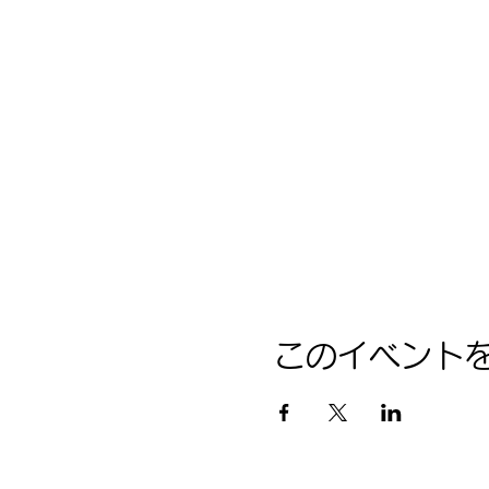
このイベント