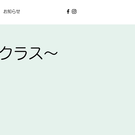
お知らせ
験クラス～