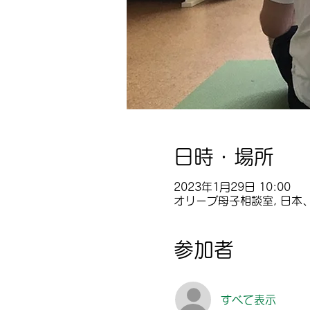
日時・場所
2023年1月29日 10:00
オリーブ母子相談室, 日本、
参加者
すべて表示