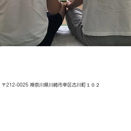
〒212-0025 神奈川県川崎市幸区古川町１０２