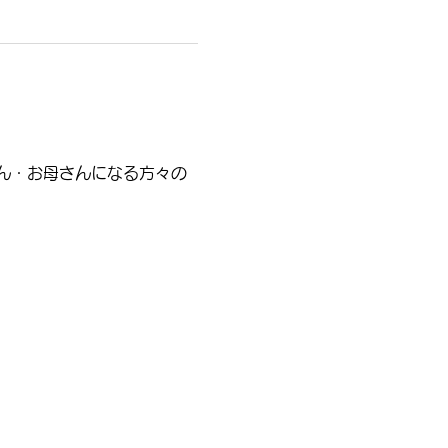
ん・お母さんになる方々の