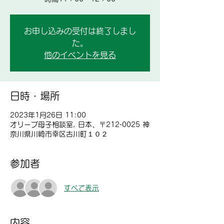
お申し込みの受付は終了しまし
た。
他のイベントを見る
日時・場所
2023年1月26日 11:00
オリーブ母子相談室, 日本、〒212-0025 神
奈川県川崎市幸区古川町１０２
参加者
すべて表示
内容