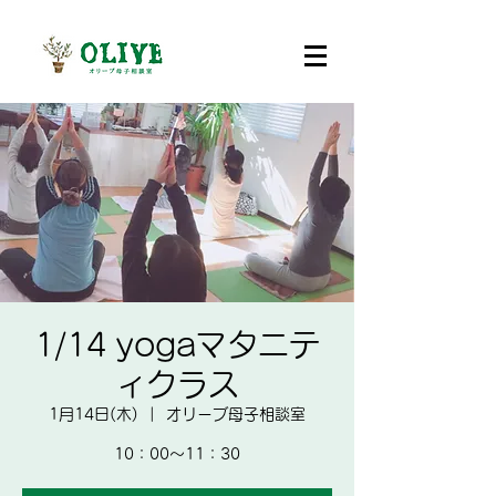
1/14 yogaマタニテ
ィクラス
1月14日(木)
  |  
オリーブ母子相談室
10：00～11：30