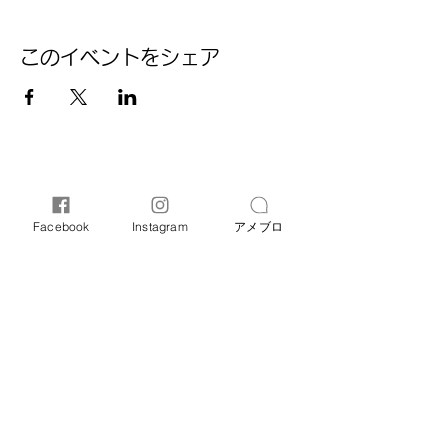
このイベントをシェア
Facebook
Instagram
アメブロ
オリーブ母子相談室