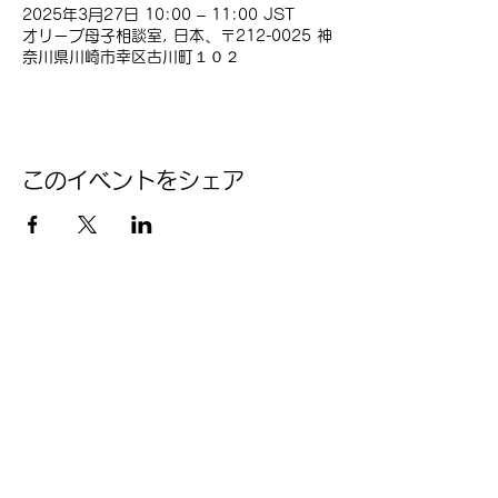
2025年3月27日 10:00 – 11:00 JST
オリーブ母子相談室, 日本、〒212-0025 神
奈川県川崎市幸区古川町１０２
このイベントをシェア