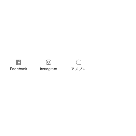
Facebook
Instagram
アメブロ
オリーブ母子相談室