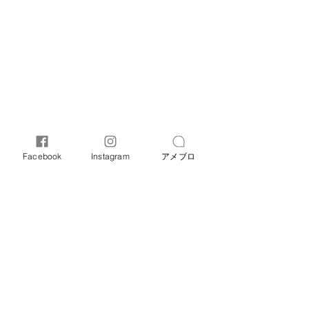
Facebook
Instagram
アメブロ
オリーブ母子相談室