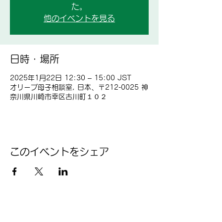
た。
他のイベントを見る
日時・場所
2025年1月22日 12:30 – 15:00 JST
オリーブ母子相談室, 日本、〒212-0025 神
奈川県川崎市幸区古川町１０２
このイベントをシェア